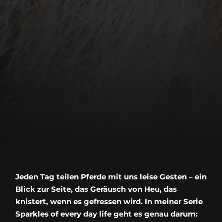
Jeden Tag teilen Pferde mit uns leise Gesten – ein
Blick zur Seite, das Geräusch von Heu, das
knistert, wenn es gefressen wird. In meiner Serie
Sparkles of every day life geht es genau darum: