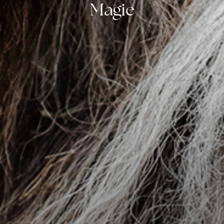
Magie