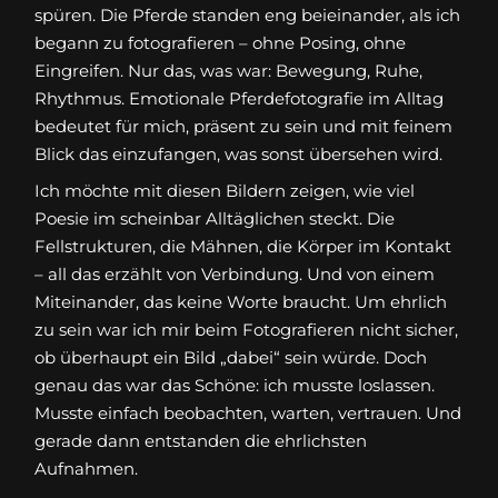
spüren. Die Pferde standen eng beieinander, als ich
begann zu fotografieren – ohne Posing, ohne
Eingreifen. Nur das, was war: Bewegung, Ruhe,
Rhythmus. Emotionale Pferdefotografie im Alltag
bedeutet für mich, präsent zu sein und mit feinem
Blick das einzufangen, was sonst übersehen wird.
Ich möchte mit diesen Bildern zeigen, wie viel
Poesie im scheinbar Alltäglichen steckt. Die
Fellstrukturen, die Mähnen, die Körper im Kontakt
– all das erzählt von Verbindung. Und von einem
Miteinander, das keine Worte braucht. Um ehrlich
zu sein war ich mir beim Fotografieren nicht sicher,
ob überhaupt ein Bild „dabei“ sein würde. Doch
genau das war das Schöne: ich musste loslassen.
Musste einfach beobachten, warten, vertrauen. Und
gerade dann entstanden die ehrlichsten
Aufnahmen.