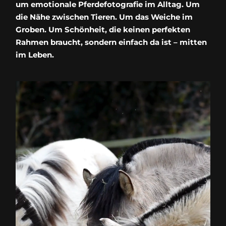
um emotionale Pferdefotografie im Alltag. Um
die Nähe zwischen Tieren. Um das Weiche im
Groben. Um Schönheit, die keinen perfekten
Rahmen braucht, sondern einfach da ist – mitten
im Leben.