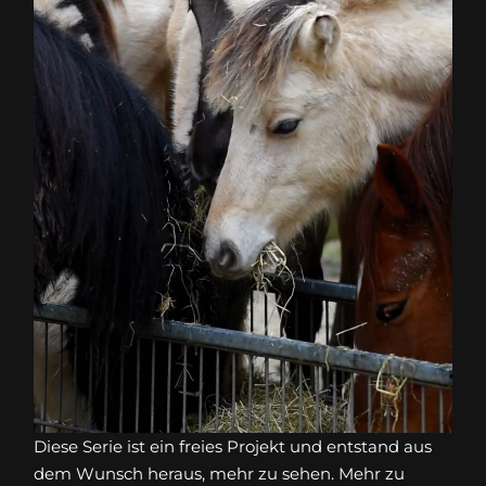
Diese Serie ist ein freies Projekt und entstand aus
dem Wunsch heraus, mehr zu sehen. Mehr zu