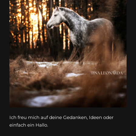
Ich freu mich auf deine Gedanken, Ideen oder
einfach ein Hallo.