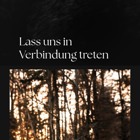
Lass uns in
Verbindung treten