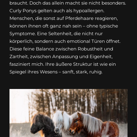
braucht. Doch das allein macht sie nicht besonders.
Curly Ponys gelten auch als hypoallergen.
Menschen, die sonst auf Pferdehaare reagieren,
können ihnen oft ganz nah sein – ohne typische
Symptome. Eine Seltenheit, die nicht nur
körperlich, sondern auch emotional Türen öffnet.
Diese feine Balance zwischen Robustheit und
Zartheit, zwischen Anpassung und Eigenheit,
fasziniert mich. Ihre äußere Struktur ist wie ein
Spiegel ihres Wesens – sanft, stark, ruhig.