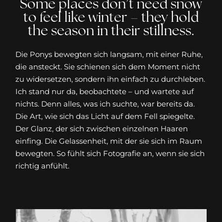
Some places don’t need snow
to feel like winter – they hold
the season in their stillness.
Die Ponys bewegten sich langsam, mit einer Ruhe,
die ansteckt. Sie schienen sich dem Moment nicht
zu widersetzen, sondern ihn einfach zu durchleben.
Ich stand nur da, beobachtete – und wartete auf
nichts. Denn alles, was ich suchte, war bereits da.
Die Art, wie sich das Licht auf dem Fell spiegelte.
Der Glanz, der sich zwischen einzelnen Haaren
einfing. Die Gelassenheit, mit der sie sich im Raum
bewegten. So fühlt sich Fotografie an, wenn sie sich
richtig anfühlt.