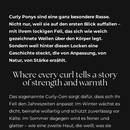
Curly Ponys sind eine ganz besondere Rasse.
Nicht nur, weil sie auf den ersten Blick auffallen –
mit ihrem lockigen Fell, das sich wie weich
gezeichnete Wellen über den Körper legt.
Sondern weil hinter diesen Locken eine
Geschichte steckt, die von Anpassung, von
Natur, von Stärke erzählt.
Where every curl tells a story
of strength and warmth
Das sogenannte Curly-Gen sorgt dafür, dass sich ihr
Fell den Jahreszeiten anpasst: Im Winter wächst es
dicht, beinahe wollartig und schützt zuverlässig vor
Kälte. Im Sommer dagegen wird es feiner und
glatter – wie eine zweite Haut, die weiß, was sie