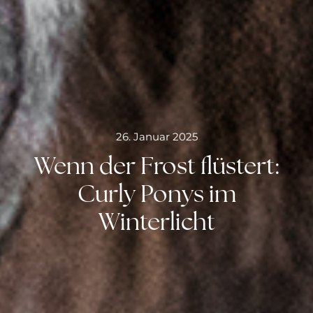
26. Januar 2025
Wenn der Frost flüstert:
Curly Ponys im
Winterlicht