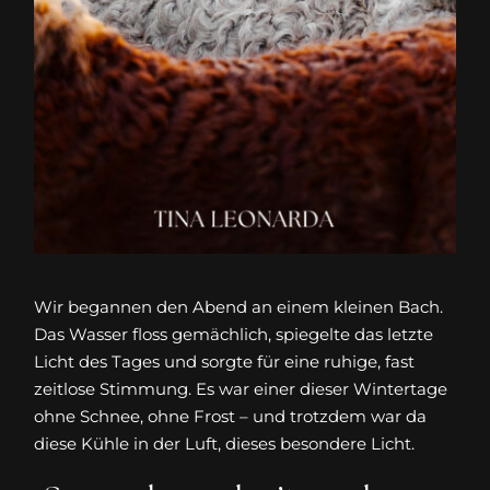
Wir begannen den Abend an einem kleinen Bach.
Das Wasser floss gemächlich, spiegelte das letzte
Licht des Tages und sorgte für eine ruhige, fast
zeitlose Stimmung. Es war einer dieser Wintertage
ohne Schnee, ohne Frost – und trotzdem war da
diese Kühle in der Luft, dieses besondere Licht.