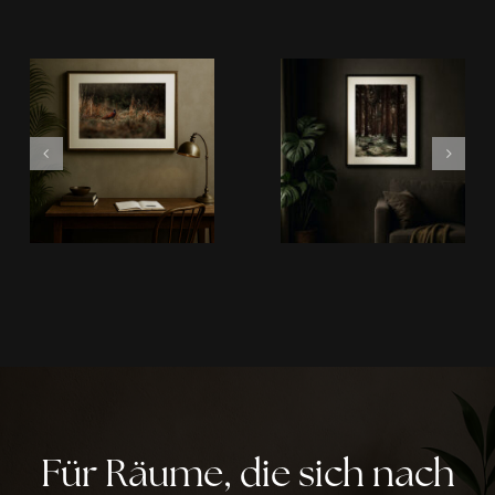
Für Räume, die sich nach