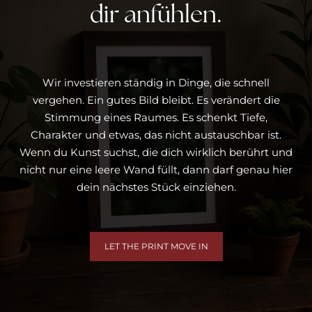
dir anfühlen.
Wir investieren ständig in Dinge, die schnell
vergehen. Ein gutes Bild bleibt. Es verändert die
Stimmung eines Raumes. Es schenkt Tiefe,
Charakter und etwas, das nicht austauschbar ist.
Wenn du Kunst suchst, die dich wirklich berührt und
nicht nur eine leere Wand füllt, dann darf genau hier
dein nächstes Stück einziehen.
LET THE PRINT MOVE IN