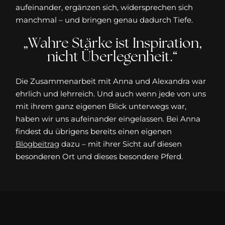
aufeinander, ergänzen sich, widersprechen sich
manchmal – und bringen genau dadurch Tiefe.
„Wahre Stärke ist Inspiration,
nicht Überlegenheit.“
Die Zusammenarbeit mit Anna und Alexandra war
ehrlich und lehrreich. Und auch wenn jede von uns
mit ihrem ganz eigenen Blick unterwegs war,
haben wir uns aufeinander eingelassen. Bei Anna
findest du übrigens bereits einen eigenen
Blogbeitrag
dazu – mit ihrer Sicht auf diesen
besonderen Ort und dieses besondere Pferd.