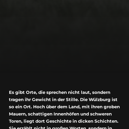
Es gibt Orte, die sprechen nicht laut, sondern
tragen ihr Gewicht in der Stille. Die Wülzburg ist
so ein Ort. Hoch über dem Land, mit ihren groben
Mauern, schattigen Innenhöfen und schweren
Toren, liegt dort Geschichte in dicken Schichten.
Sie erzählt nicht in großen Worten, sondern in