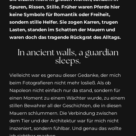
Spuren, Rissen, Stille. Früher waren Pferde hier
keine Symbole für Romantik oder Freiheit,
sondern stille Helfer. Sie zogen Karren, trugen
Lasten, standen im Schatten der Mauern und
waren doch das tragende Rückgrat des Alltags.
In ancient walls, a guardian
sleeps.
Vielleicht war es genau dieser Gedanke, der mich
beim Fotografieren nicht mehr losließ. Als ob
Napoleon nicht einfach nur da stand, sondern für
einen Moment zu einem Wächter wurde, zu einem
stillen Bewahrer all der Geschichten, die in diesen
Mauern schlummern. Die Verbindung zwischen
dem Tier und der Architektur war für mich nicht
inszeniert, sondern fühlbar. Und genau das wollte
ich sichtbar machen.