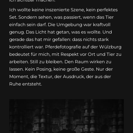
Ich wollte keine inszenierte Szene, kein perfektes
Set. Sondern sehen, was passiert, wenn das Tier
einfach sein darf. Die Umgebung war kraftvoll
genug. Das Licht hat getan, was es wollte. Und
gerade das hat mir gefallen: dass nichts stark
kontrolliert war. Pferdefotografie auf der Wülzburg
bedeutet für mich, mit Respekt vor Ort und Tier zu
arbeiten. Still zu bleiben. Den Raum wirken zu
lassen. Kein Posing, keine große Geste. Nur der
Moment, die Textur, der Ausdruck, der aus der
Ruhe entsteht.