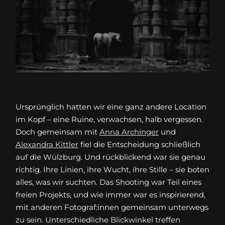
Ursprünglich hatten wir eine ganz andere Location
im Kopf – eine Ruine, verwachsen, halb vergessen.
Doch gemeinsam mit
Anna Archinger
und
Alexandra Kittler
fiel die Entscheidung schließlich
auf die Wülzburg. Und rückblickend war sie genau
richtig. Ihre Linien, ihre Wucht, ihre Stille – sie boten
alles, was wir suchten. Das Shooting war Teil eines
freien Projekts, und wie immer war es inspirierend,
mit anderen Fotograf:innen gemeinsam unterwegs
zu sein. Unterschiedliche Blickwinkel treffen