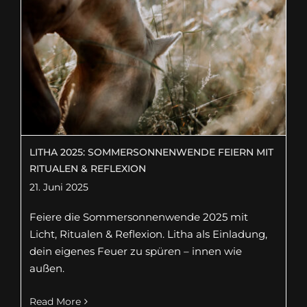
LITHA 2025: SOMMERSONNENWENDE FEIERN MIT
RITUALEN & REFLEXION
21. Juni 2025
Feiere die Sommersonnenwende 2025 mit
Licht, Ritualen & Reflexion. Litha als Einladung,
dein eigenes Feuer zu spüren – innen wie
außen.
Read More