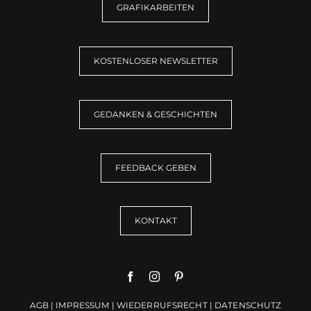
GRAFIKARBEITEN
KOSTENLOSER NEWSLETTER
GEDANKEN & GESCHICHTEN
FEEDBACK GEBEN
KONTAKT
AGB
|
IMPRESSUM
|
WIEDERRUFSRECHT
|
DATENSCHUTZ