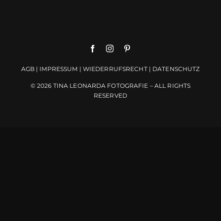
AGB
|
IMPRESSUM
|
WIEDERRUFSRECHT
|
DATENSCHUTZ
© 2026 TINA LEONARDA FOTOGRAFIE – ALL RIGHTS
RESERVED