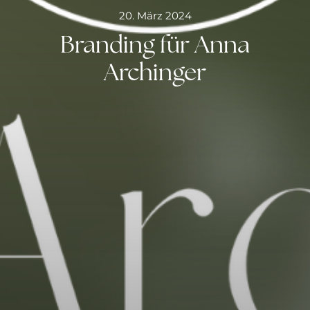
20. März 2024
Branding für Anna
Archinger