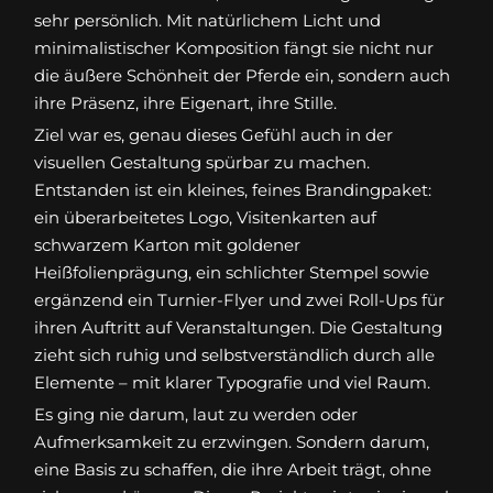
sehr persönlich. Mit natürlichem Licht und
minimalistischer Komposition fängt sie nicht nur
die äußere Schönheit der Pferde ein, sondern auch
ihre Präsenz, ihre Eigenart, ihre Stille.
Ziel war es, genau dieses Gefühl auch in der
visuellen Gestaltung spürbar zu machen.
Entstanden ist ein kleines, feines Brandingpaket:
ein überarbeitetes Logo, Visitenkarten auf
schwarzem Karton mit goldener
Heißfolienprägung, ein schlichter Stempel sowie
ergänzend ein Turnier-Flyer und zwei Roll-Ups für
ihren Auftritt auf Veranstaltungen. Die Gestaltung
zieht sich ruhig und selbstverständlich durch alle
Elemente – mit klarer Typografie und viel Raum.
Es ging nie darum, laut zu werden oder
Aufmerksamkeit zu erzwingen. Sondern darum,
eine Basis zu schaffen, die ihre Arbeit trägt, ohne