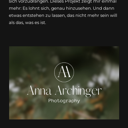
sich vorzudrängen. Dieses Projekt zeigt mir einmal
mehr: Es lohnt sich, genau hinzusehen. Und dann
etwas entstehen zu lassen, das nicht mehr sein will
als das, was es ist.