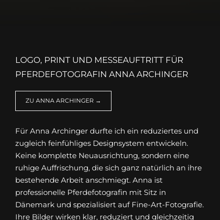
LOGO, PRINT UND MESSEAUFTRITT FÜR
PFERDEFOTOGRAFIN ANNA ARCHINGER
ZU ANNA ARCHINGER →
Für Anna Archinger durfte ich ein reduziertes und
zugleich feinfühliges Designsystem entwickeln.
Keine komplette Neuausrichtung, sondern eine
ruhige Auffrischung, die sich ganz natürlich an ihre
bestehende Arbeit anschmiegt. Anna ist
professionelle Pferdefotografin mit Sitz in
Dänemark und spezialisiert auf Fine-Art-Fotografie.
Ihre Bilder wirken klar, reduziert und gleichzeitig